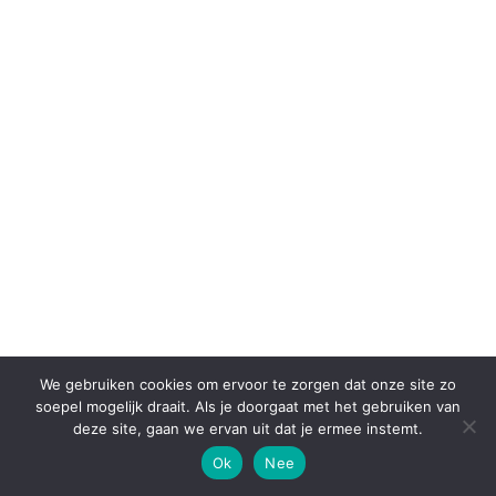
We gebruiken cookies om ervoor te zorgen dat onze site zo
soepel mogelijk draait. Als je doorgaat met het gebruiken van
Copyright © 2026 Wehe - den Hoorn | Aangedreven door
Astra
deze site, gaan we ervan uit dat je ermee instemt.
WordPress thema
Ok
Nee